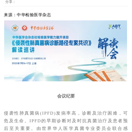
分享：
来源：中华检验医学杂志
会议纪要
侵袭性肺真菌病(IPFD)发病率高，诊断及治疗困难，可
危及生命。IPFD的早期诊断对及时抗真菌治疗及患者预
后至关重要。由世界华人医学真菌专业委员会联合感