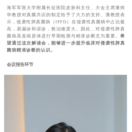
海军军医大学附属长征医院皮肤科主任、大会主席潘炜
华教授对真菌共识的制定给予了大力的支持。潘教授表
示，侵袭性肺真菌病（IPFD）在侵袭性真菌病中占比最
高，易漏诊和误诊，救治难度大。因此，对侵袭性肺真
菌病高发病原体进行早期检测与精准诊断尤为重要。
希
望通过这次解读会，能够进一步提升临床对侵袭性肺真
菌病精准诊断的认识。
会议报告环节