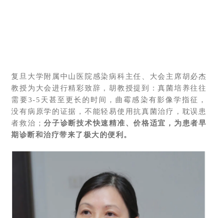
复旦大学附属中山医院感染病科主任、大会主席胡必杰
教授为大会进行精彩致辞，胡教授提到：真菌培养往往
需要3-5天甚至更长的时间，曲霉感染有影像学指征，
没有病原学的证据，不能轻易使用抗真菌治疗，耽误患
者救治；
分子诊断技术快速精准、价格适宜，为患者早
期诊断和治疗带来了极大的便利。