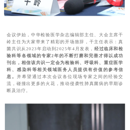
会议伊始，中华检验医学杂志编辑部主任、大会主席干
岭主任为大家带来了精彩的开场致辞，干主任表示：真
菌共识从2023年启动到2025年4月发表，
经过临床和检
验科等各领域的专家2年的不断打磨和完善才得以成功
刊出，相信该共识一定会为检验科、呼吸科、重症医学
科、感染科等相关领域医务人员提供有价值的参考信
息。
并希望通过本次会议各位现场专家之间的经验交
流，碰撞出更多的火花，推动侵袭性肺真菌病的早期诊
断及治疗。